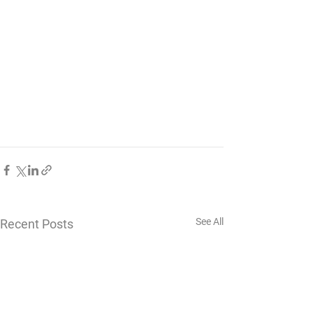
See All
Recent Posts