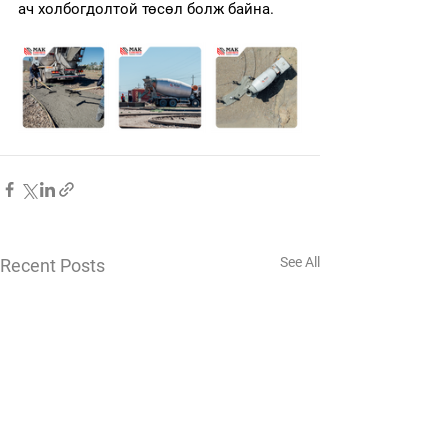
ач холбогдолтой төсөл болж байна.
See All
Recent Posts