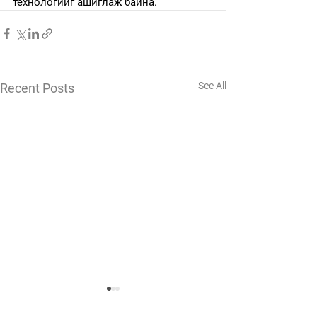
технологийг ашиглаж байна.
See All
Recent Posts