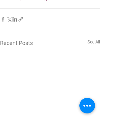
See All
Recent Posts