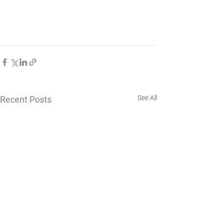
See All
Recent Posts